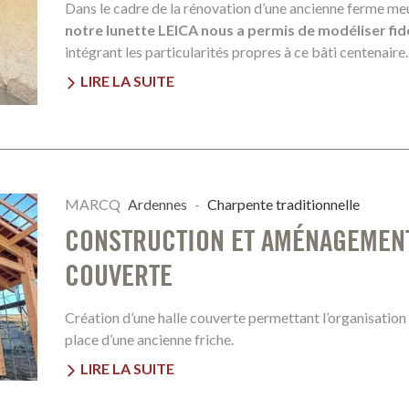
Dans le cadre de la rénovation d’une ancienne ferme me
notre lunette LEICA nous a permis de modéliser fid
intégrant les particularités propres à ce bâti centenaire.
LIRE LA SUITE
MARCQ
Ardennes
-
Charpente traditionnelle
CONSTRUCTION ET AMÉNAGEMENT
COUVERTE
Création d’une halle couverte permettant l’organisatio
place d’une ancienne friche.
LIRE LA SUITE