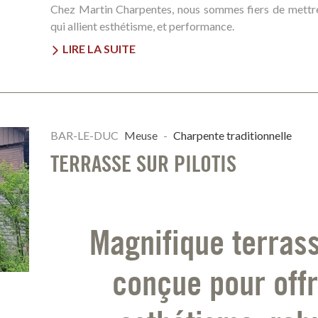
Chez Martin Charpentes, nous sommes fiers de mettre 
qui allient esthétisme, et performance.
LIRE LA SUITE
BAR-LE-DUC
Meuse
-
Charpente traditionnelle
TERRASSE SUR PILOTIS
Magnifique terrass
conçue pour offri