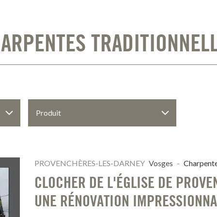
ARPENTES TRADITIONNEL
PROVENCHÈRES-LES-DARNEY
Vosges
-
Charpente
CLOCHER DE L'ÉGLISE DE PROVE
UNE RÉNOVATION IMPRESSIONN