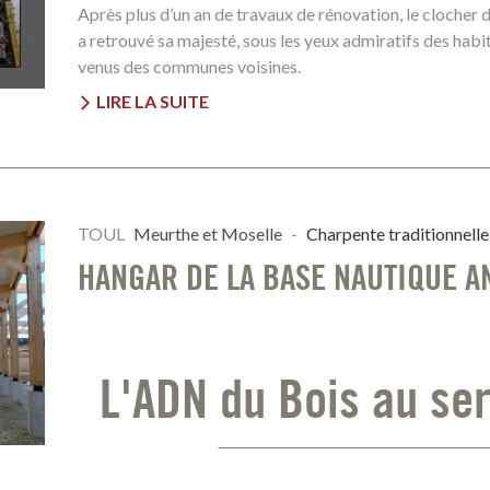
Après plus d’un an de travaux de rénovation, le clocher
a retrouvé sa majesté, sous les yeux admiratifs des habi
venus des communes voisines.
LIRE LA SUITE
TOUL
Meurthe et Moselle
-
Charpente traditionnelle
HANGAR DE LA BASE NAUTIQUE A
L'ADN du Bois au se