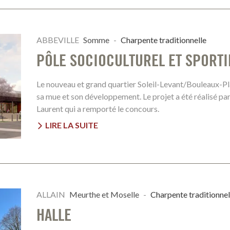
ABBEVILLE
Somme
-
Charpente traditionnelle
PÔLE SOCIOCULTUREL ET SPORTI
Le nouveau et grand quartier Soleil-Levant/Bouleaux-P
sa mue et son développement. Le projet a été réalisé par
Laurent qui a remporté le concours.
LIRE LA SUITE
ALLAIN
Meurthe et Moselle
-
Charpente traditionnel
HALLE