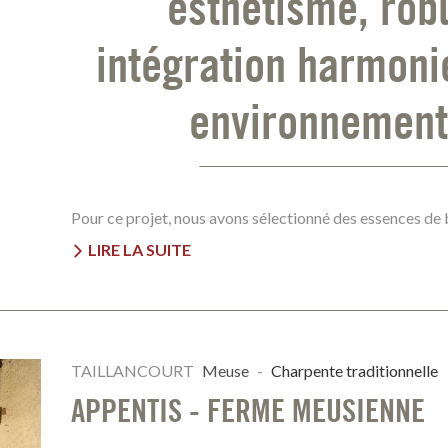
esthétisme, rob
intégration harmoni
environnement 
Pour ce projet, nous avons sélectionné des essences de 
LIRE LA SUITE
TAILLANCOURT
Meuse
-
Charpente traditionnelle
APPENTIS - FERME MEUSIENNE