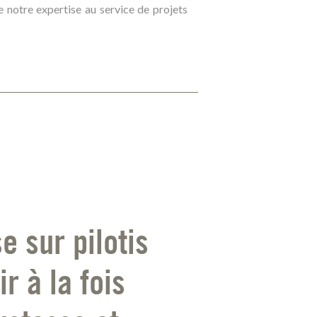
notre expertise au service de projets
e sur pilotis
r à la fois