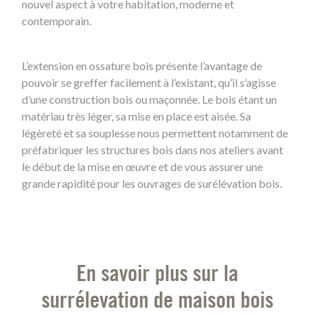
nouvel aspect à votre habitation, moderne et
contemporain.
L’extension en ossature bois présente l’avantage de
pouvoir se greffer facilement à l’existant, qu’il s’agisse
d’une construction bois ou maçonnée. Le bois étant un
matériau très léger, sa mise en place est aisée. Sa
légèreté et sa souplesse nous permettent notamment de
préfabriquer les structures bois dans nos ateliers avant
le début de la mise en œuvre et de vous assurer une
grande rapidité pour les ouvrages de surélévation bois.
En savoir plus sur la
surrélevation de maison bois