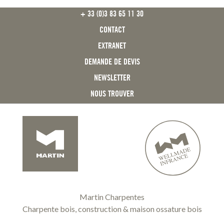
FOOTER
+ 33 (0)3 83 65 11 30
CONTACT
EXTRANET
DEMANDE DE DEVIS
NEWSLETTER
NOUS TROUVER
Martin Charpentes
Charpente bois, construction & maison ossature bois