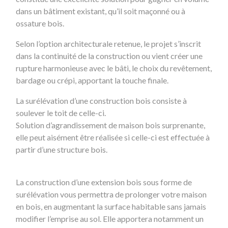
dans un bâtiment existant, qu’il soit maçonné ou à
ossature bois.
Selon l’option architecturale retenue, le projet s’inscrit
dans la continuité de la construction ou vient créer une
rupture harmonieuse avec le bâti, le choix du revêtement,
bardage ou crépi, apportant la touche finale.
La surélévation d’une construction bois consiste à
soulever le toit de celle-ci.
Solution d’agrandissement de maison bois surprenante,
elle peut aisément être réalisée si celle-ci est effectuée à
partir d’une structure bois.
La construction d’une extension bois sous forme de
surélévation vous permettra de prolonger votre maison
en bois, en augmentant la surface habitable sans jamais
modifier l’emprise au sol. Elle apportera notamment un