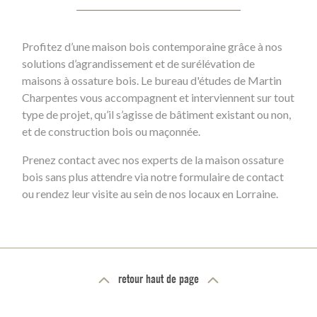
Profitez d’une maison bois contemporaine grâce à nos
solutions d’agrandissement et de surélévation de
maisons à ossature bois. Le bureau d'études de Martin
Charpentes vous accompagnent et interviennent sur tout
type de projet, qu’il s’agisse de bâtiment existant ou non,
et de construction bois ou maçonnée.
Prenez contact avec nos experts de la maison ossature
bois sans plus attendre via notre formulaire de contact
ou rendez leur visite au sein de nos locaux en Lorraine.
retour haut de page