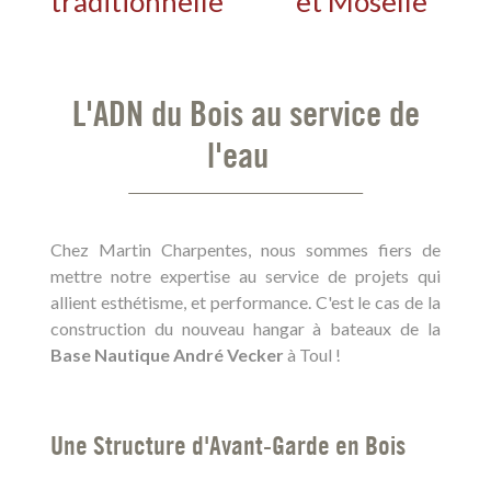
traditionnelle
et Moselle
L'ADN du Bois au service de
l'eau
Chez Martin Charpentes, nous sommes fiers de
mettre notre expertise au service de projets qui
allient esthétisme, et performance. C'est le cas de la
construction du nouveau hangar à bateaux de la
Base Nautique André Vecker
à Toul !
Une Structure d'Avant-Garde en Bois