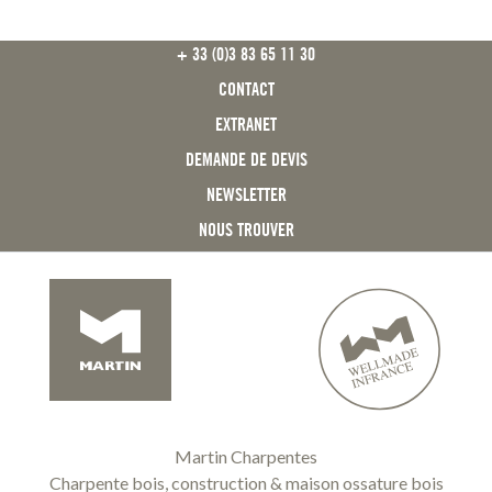
FOOTER
+ 33 (0)3 83 65 11 30
CONTACT
EXTRANET
DEMANDE DE DEVIS
NEWSLETTER
NOUS TROUVER
Martin Charpentes
Charpente bois, construction & maison ossature bois