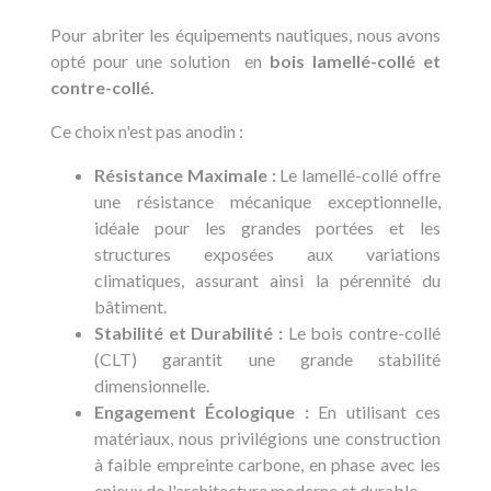
Pour abriter les équipements nautiques, nous avons
opté pour une solution en
bois lamellé-collé et
contre-collé.
Ce choix n'est pas anodin :
Résistance Maximale :
Le lamellé-collé offre
une résistance mécanique exceptionnelle,
idéale pour les grandes portées et les
structures exposées aux variations
climatiques, assurant ainsi la pérennité du
bâtiment.
Stabilité et Durabilité :
Le bois contre-collé
(CLT) garantit une grande stabilité
dimensionnelle.
Engagement Écologique :
En utilisant ces
matériaux, nous privilégions une construction
à faible empreinte carbone, en phase avec les
enjeux de l'architecture moderne et durable.