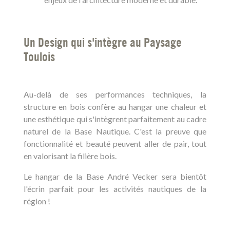
Un Design qui s'intègre au Paysage
Toulois
Au-delà de ses performances techniques, la
structure en bois confère au hangar une chaleur et
une esthétique qui s'intègrent parfaitement au cadre
naturel de la Base Nautique. C'est la preuve que
fonctionnalité et beauté peuvent aller de pair, tout
en valorisant la filière bois.
Le hangar de la Base André Vecker sera bientôt
l'écrin parfait pour les activités nautiques de la
région !