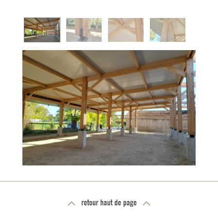
retour haut de page