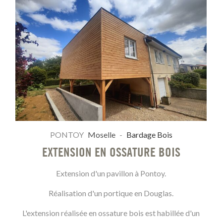
PONTOY
Moselle
-
Bardage Bois
EXTENSION EN OSSATURE BOIS
Extension d'un pavillon à Pontoy.
Réalisation d'un portique en Douglas.
L'extension réalisée en ossature bois est habillée d'un