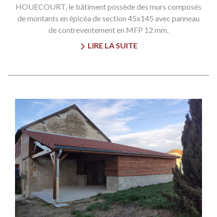
HOUECOURT, le bâtiment possède des murs composés
de montants en épicéa de section 45x145 avec panneau
de contreventement en MFP 12 mm.
LIRE LA SUITE