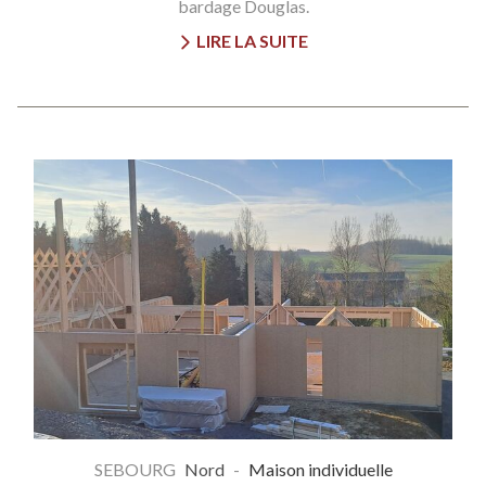
bardage Douglas.
LIRE LA SUITE
SEBOURG
Nord
-
Maison individuelle