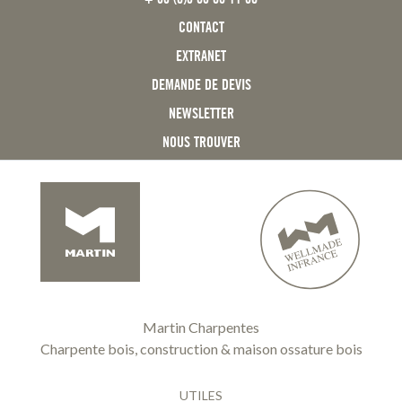
CONTACT
EXTRANET
DEMANDE DE DEVIS
NEWSLETTER
NOUS TROUVER
Martin Charpentes
Charpente bois, construction & maison ossature bois
UTILES