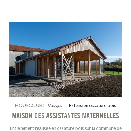
HOUECOURT
Vosges
-
Extension ossature bois
MAISON DES ASSISTANTES MATERNELLES
Entièrement réalisée en ossature bois sur la commune de