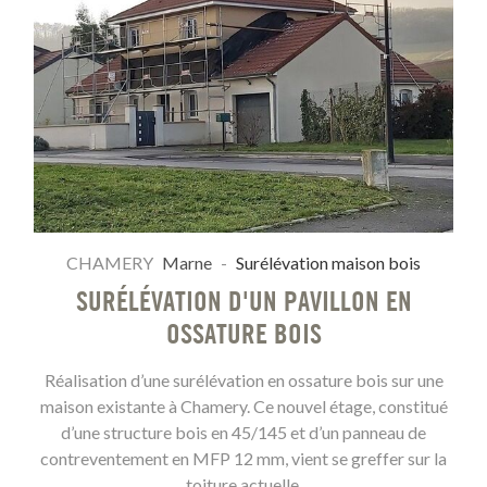
CHAMERY
Marne
-
Surélévation maison bois
SURÉLÉVATION D'UN PAVILLON EN
OSSATURE BOIS
Réalisation d’une surélévation en ossature bois sur une
maison existante à Chamery. Ce nouvel étage, constitué
d’une structure bois en 45/145 et d’un panneau de
contreventement en MFP 12 mm, vient se greffer sur la
toiture actuelle.