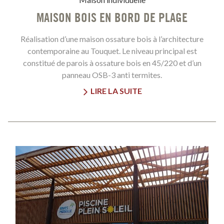
MAISON BOIS EN BORD DE PLAGE
Réalisation d’une maison ossature bois à l’architecture
contemporaine au Touquet. Le niveau principal est
constitué de parois à ossature bois en 45/220 et d’un
panneau OSB-3 anti termites.
LIRE LA SUITE