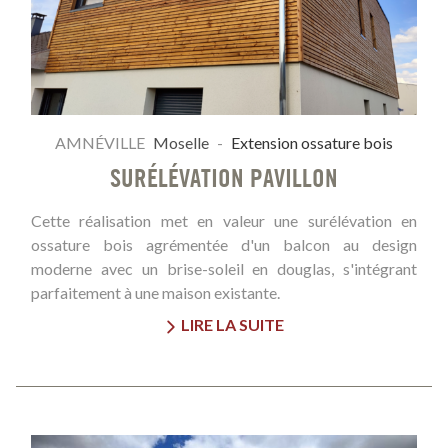
AMNÉVILLE
Moselle
-
Extension ossature bois
SURÉLÉVATION PAVILLON
Cette réalisation met en valeur une surélévation en
ossature bois agrémentée d'un balcon au design
moderne avec un brise-soleil en douglas, s'intégrant
parfaitement à une maison existante.
LIRE LA SUITE