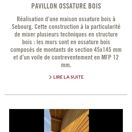
PAVILLON OSSATURE BOIS
Réalisation d’une maison ossature bois à
Sebourg. Cette construction à la particularité
de mixer plusieurs techniques en structure
bois : les murs sont en ossature bois
composés de montants de section 45x145 mm
et d’un voile de contreventement en MFP 12
mm.
LIRE LA SUITE