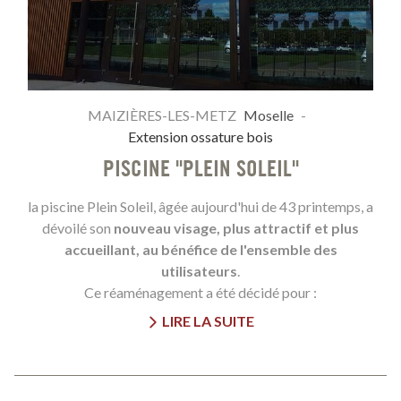
MAIZIÈRES-LES-METZ
Moselle
-
Extension ossature bois
PISCINE "PLEIN SOLEIL"
la piscine Plein Soleil, âgée aujourd'hui de 43 printemps, a
dévoilé son
nouveau visage, plus attractif et plus
accueillant, au bénéfice de l'ensemble des
utilisateurs
.
Ce réaménagement a été décidé pour :
LIRE LA SUITE