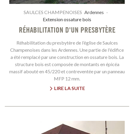
SAULCES CHAMPENOISES
Ardennes
-
Extension ossature bois
RÉHABILITATION D'UN PRESBYTÈRE
Réhabilitation du presbytère de l’église de Saulces
Champenoises dans les Ardennes. Une partie de l'édifice
a été remplacé par une construction en ossature bois. La
structure bois est composée de montants en épicéa
massif abouté en 45/220 et contreventée par un panneau
MFP 12 mm.
LIRE LA SUITE