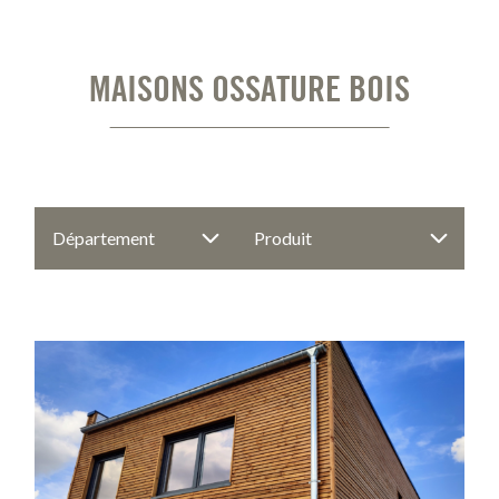
MAISONS OSSATURE BOIS