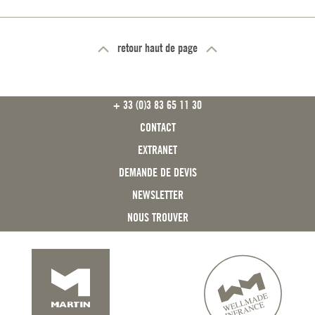
retour haut de page
FOOTER
+ 33 (0)3 83 65 11 30
CONTACT
EXTRANET
DEMANDE DE DEVIS
NEWSLETTER
NOUS TROUVER