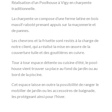
Réalisation d'un Poolhouse à Vigy en charpente
traditionnelle.
La charpente se compose d’une ferme latine en bois
massif raboté prenant appuis sur la maçonnerie et
de pannes.
Les chevrons et la frisette sont restés à la charge de
notre client, qui a réalisé la mise en œuvre de la
couverture tuile et des gouttières en cuivre.
Tour à tour
espace détente ou cuisine d'été
, le pool-
house vient trouver sa place au fond du jardin ou au
bord de la piscine.
Cet espace laisse en outre la possibilité de ranger le
mobilier de jardin ou les accessoires de baignade,
les protégeant ainsi pour l'hiver.