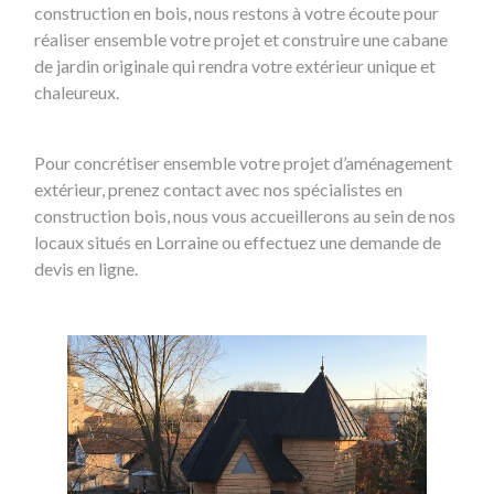
construction en bois, nous restons à votre écoute pour
réaliser ensemble votre projet et construire une cabane
de jardin originale qui rendra votre extérieur unique et
chaleureux.
Pour concrétiser ensemble votre projet d’aménagement
extérieur, prenez contact avec nos spécialistes en
construction bois, nous vous accueillerons au sein de nos
locaux situés en Lorraine ou effectuez une demande de
devis en ligne.