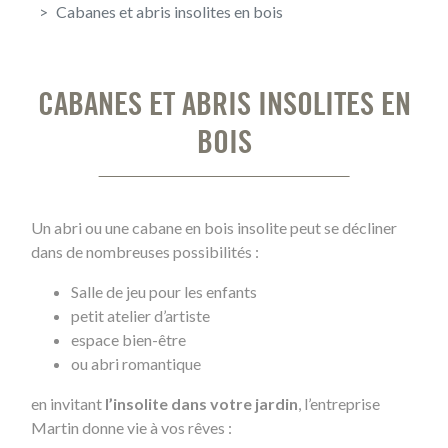
Cabanes et abris insolites en bois
CABANES ET ABRIS INSOLITES EN
BOIS
Un abri ou une cabane en bois insolite peut se décliner
dans de nombreuses possibilités :
Salle de jeu pour les enfants
petit atelier d’artiste
espace bien-être
ou abri romantique
en invitant
l’insolite dans votre jardin
, l’entreprise
Martin donne vie à vos rêves :