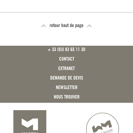
retour haut de page
FOOTER
+ 33 (0)3 83 65 11 30
CONTACT
EXTRANET
DEMANDE DE DEVIS
NEWSLETTER
NOUS TROUVER