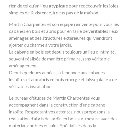
rien de tel qu’un
lieu atypique
pour redécouvrir les joies
simples de l’existence, à deux pas de la maison.
Martin Charpentes et son équipe réinvente pour vous les
cabanes en bois et abris pour en faire de véritables lieux
aménagés et des structures extérieures qui viendront
ajouter du charme à votre jardin.
La cabane en bois est depuis toujours un lieu d’intimité,
souvent réalisée de manière primaire, sans véritable
aménagement.
Depuis quelques années, la tendance aux cabanes
insolites et aux abris en bois émerge et laisse place à de
véritables installations.
Le bureau d'études de Martin Charpentes vous
accompagnent dans la construction d’une cabane
insolite. Respectant vos attentes, nous proposons la
réalisation d’abris de jardin en bois sur-mesure avec des
matériaux nobles et sains. Spécialisés dans la