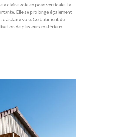
e à claire voie en pose verticale. La
ortante. Elle se prolonge également
ze à claire voie. Ce bâtiment de
isation de plusieurs matériaux.