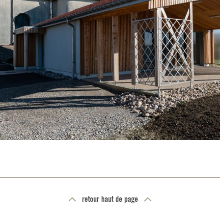
retour haut de page