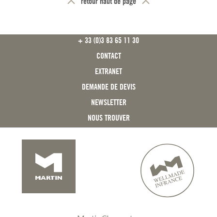
retour haut de page
FOOTER
+ 33 (0)3 83 65 11 30
CONTACT
EXTRANET
DEMANDE DE DEVIS
NEWSLETTER
NOUS TROUVER