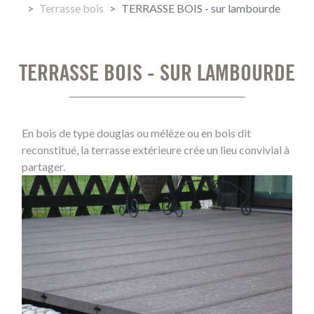
Terrasse bois
TERRASSE BOIS - sur lambourde
TERRASSE BOIS - SUR LAMBOURDE
En bois de type douglas ou mélèze ou en bois dit
reconstitué, la terrasse extérieure crée un lieu convivial à
partager.