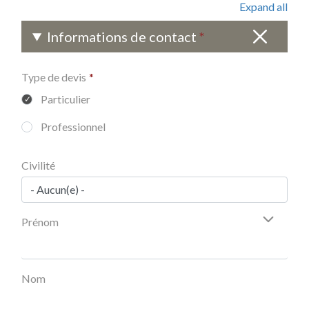
Expand all
Informations de contact
Type de devis
Particulier
Professionnel
Civilité
Prénom
Nom