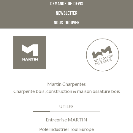
DEMANDE DE DEVIS
NEWSLETTER
NOUS TROUVER
Martin Charpentes
Charpente bois, construction & maison ossature bois
UTILES
Entreprise MARTIN
Pôle Industriel Toul Europe