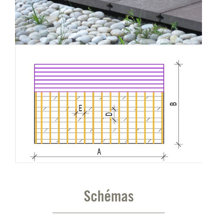
Schémas