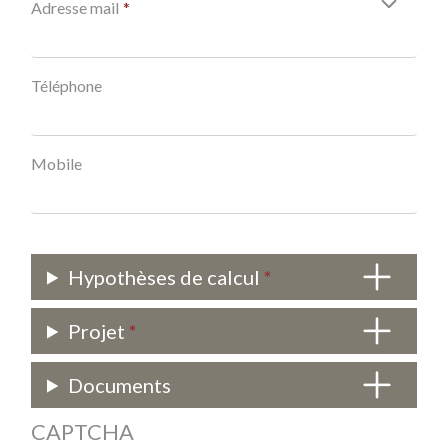
Adresse mail
Téléphone
Mobile
Hypothèses de calcul
Projet
Documents
CAPTCHA