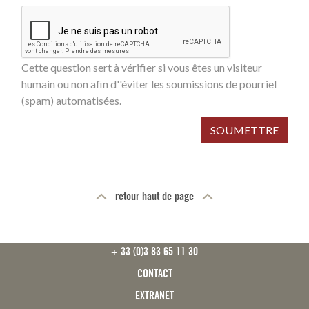
Cette question sert à vérifier si vous êtes un visiteur
humain ou non afin d''éviter les soumissions de pourriel
(spam) automatisées.
SOUMETTRE
retour haut de page
FOOTER
+ 33 (0)3 83 65 11 30
CONTACT
EXTRANET