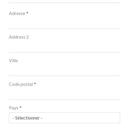
Adresse
Adresse
Address 2
Ville
Code postal
Pays