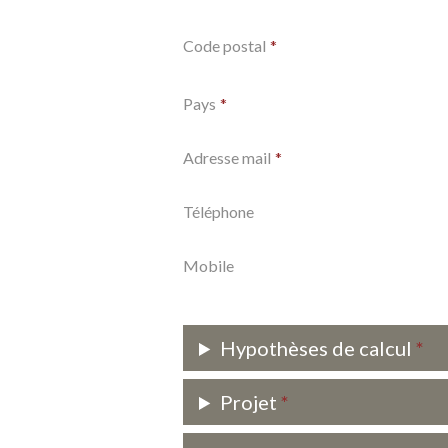
Code postal
Pays
Adresse mail
Téléphone
Mobile
Hypothèses de calcul
Projet