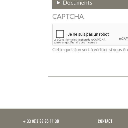
Documents
CAPTCHA
Cette question sert à vérifier si vous ê
FOOTER
+ 33 (0)3 83 65 11 30
CONTACT