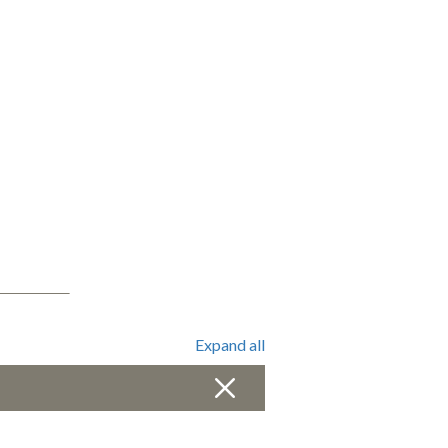
Expand all