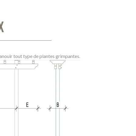
X
anouir tout type de plantes grimpantes.