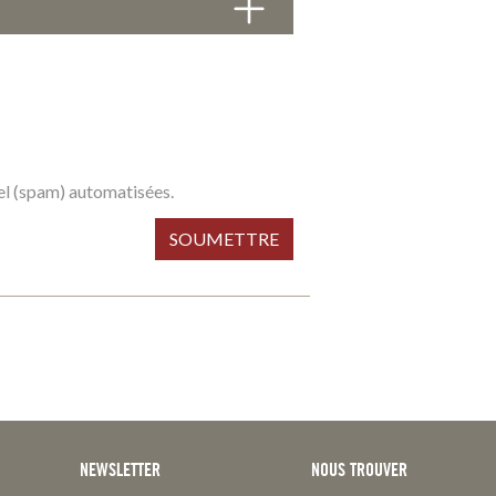
riel (spam) automatisées.
SOUMETTRE
NEWSLETTER
NOUS TROUVER