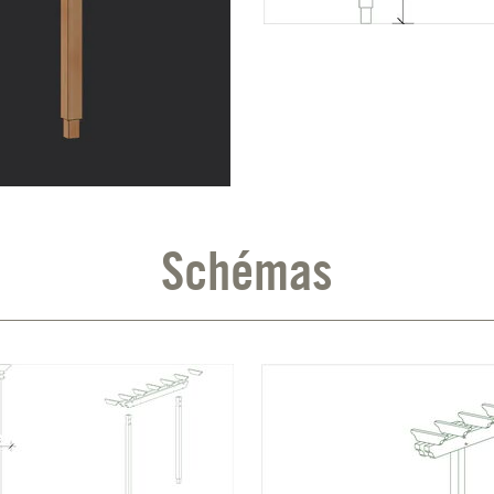
Schémas