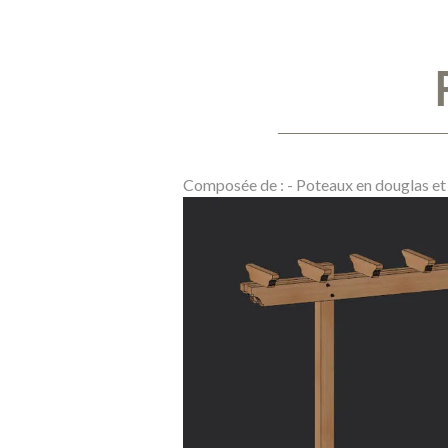
Composée de : - Poteaux en douglas et 