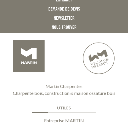
DEMANDE DE DEVIS
NEWSLETTER
NOUS TROUVER
Martin Charpentes
Charpente bois, construction & maison ossature bois
UTILES
Entreprise MARTIN