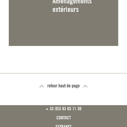
Aménagements
extérieurs
retour haut de page
FOOTER
+ 33 (0)3 83 65 11 30
CONTACT
EXTRANET