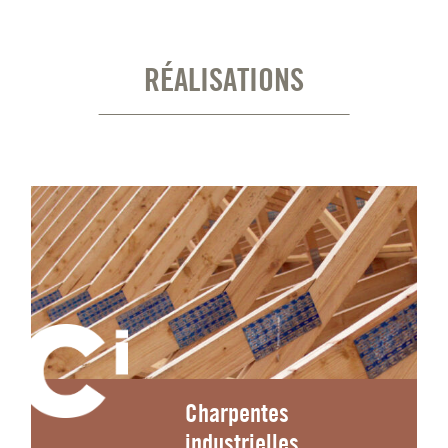
RÉALISATIONS
Charpentes
industrielles