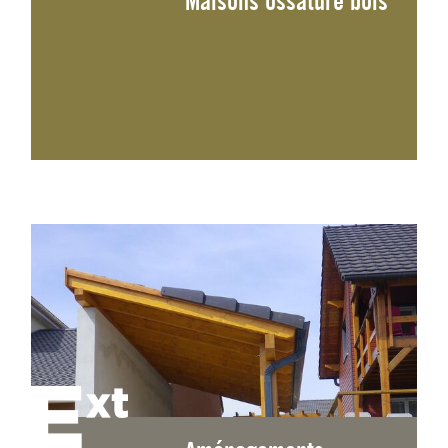
Maisons ossature bois