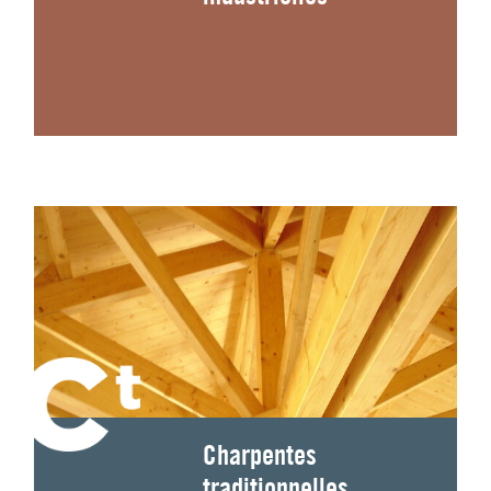
Charpentes
traditionnelles