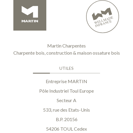
Martin Charpentes
Charpente bois, construction & maison ossature bois
UTILES
Entreprise MARTIN
Pôle Industriel Toul Europe
Secteur A
533, rue des Etats-Unis
B.P. 20156
54206 TOUL Cedex