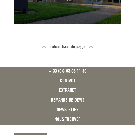
retour haut de page
FOOTER
+ 33 (0)3 83 65 11 30
CONTACT
EXTRANET
DEMANDE DE DEVIS
NEWSLETTER
NOUS TROUVER