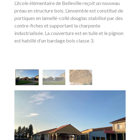
L’école élémentaire de Belleville reçoit un nouveau
préau en structure bois. L’ensemble est constitué de
portiques en lamellé-collé douglas stabilisé par des
contre-fiches et supportant la charpente
industrialisée. La couverture est en tuile et le pignon
est habillé d’un bardage bois classe 3.