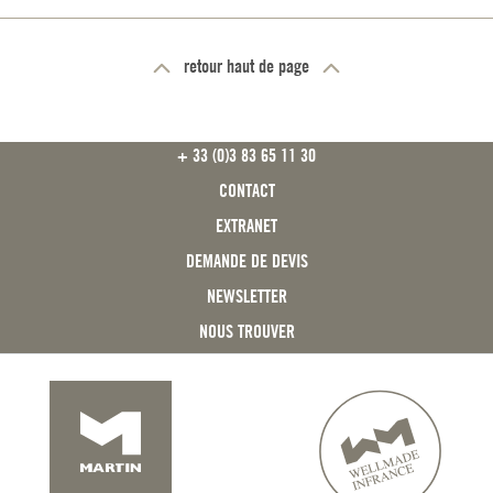
retour haut de page
FOOTER
+ 33 (0)3 83 65 11 30
CONTACT
EXTRANET
DEMANDE DE DEVIS
NEWSLETTER
NOUS TROUVER