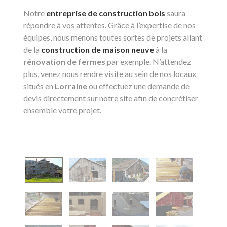
Notre
entreprise de construction bois
saura
répondre à vos attentes. Grâce à l’expertise de nos
équipes, nous menons toutes sortes de projets allant
de la
construction de maison neuve
à la
rénovation de fermes
par exemple. N’attendez
plus, venez nous rendre visite au sein de nos locaux
situés en
Lorraine
ou effectuez une demande de
devis directement sur notre site afin de concrétiser
ensemble votre projet.