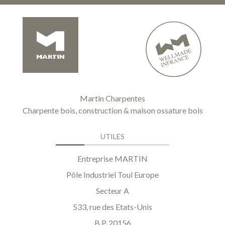
Martin Charpentes
Charpente bois, construction & maison ossature bois
UTILES
Entreprise MARTIN
Pôle Industriel Toul Europe
Secteur A
533, rue des Etats-Unis
B.P. 20156