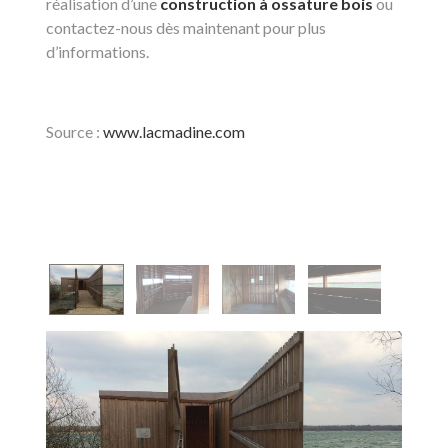
réalisation d’une
construction à ossature bois
ou
contactez-nous dès maintenant pour plus
d’informations.
Source :
www.lacmadine.com