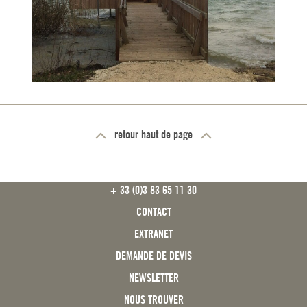
retour haut de page
FOOTER
+ 33 (0)3 83 65 11 30
CONTACT
EXTRANET
DEMANDE DE DEVIS
NEWSLETTER
NOUS TROUVER