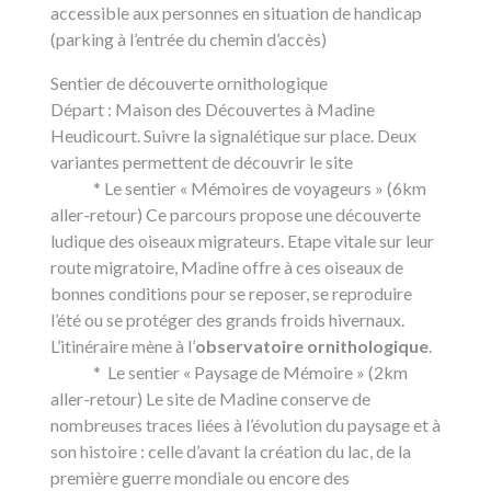
accessible aux personnes en situation de handicap
(parking à l’entrée du chemin d’accès)
Sentier de découverte ornithologique
Départ : Maison des Découvertes à Madine
Heudicourt. Suivre la signalétique sur place. Deux
variantes permettent de découvrir le site
* Le sentier « Mémoires de voyageurs » (6km
aller-retour) Ce parcours propose une découverte
ludique des oiseaux migrateurs. Etape vitale sur leur
route migratoire, Madine offre à ces oiseaux de
bonnes conditions pour se reposer, se reproduire
l’été ou se protéger des grands froids hivernaux.
L’itinéraire mène à l’
observatoire ornithologique
.
* Le sentier « Paysage de Mémoire » (2km
aller-retour) Le site de Madine conserve de
nombreuses traces liées à l’évolution du paysage et à
son histoire : celle d’avant la création du lac, de la
première guerre mondiale ou encore des