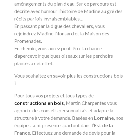
aménagements du plan d’eau. Sur ce parcours est
décrite avec humour l’histoire de Madine au gré des
récits parfois invraisemblables…
En passant par la digue des chevaliers, vous
rejoindrez Madine-Nonsard et la Maison des
Promenades.
En chemin, vous aurez peut-être la chance
d’apercevoir quelques oiseaux sur les perchoirs
plantés à cet effet.
Vous souhaitez en savoir plus les constructions bois
?
Pour tous vos projets et tous types de
constructions en bois
, Martin Charpentes vous
apporte des conseils personnalisés et adapte la
structure à votre demande. Basées en
Lorraine
, nos
équipes sont présentes partout dans l’
Est de la
France
. Effectuez une demande de devis pour la