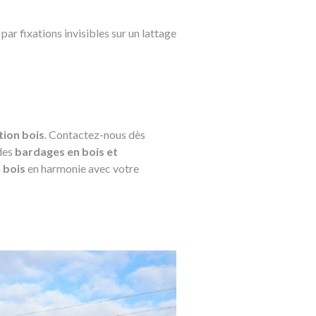
par fixations invisibles sur un lattage
tion bois
. Contactez-nous dès
 des
bardages en bois et
 bois
en harmonie avec votre