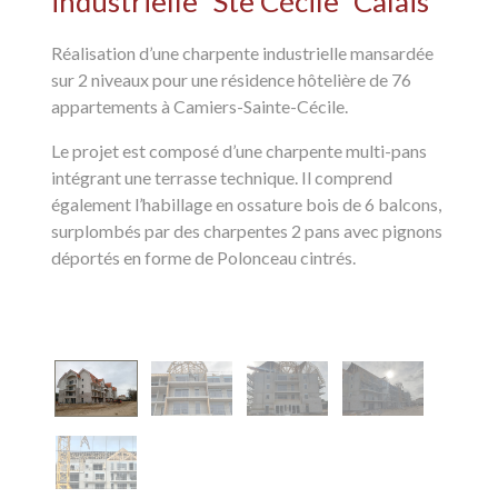
industrielle
Ste Cécile
Calais
Réalisation d’une charpente industrielle mansardée
sur 2 niveaux pour une résidence hôtelière de 76
appartements à Camiers-Sainte-Cécile.
Le projet est composé d’une charpente multi-pans
intégrant une terrasse technique. Il comprend
également l’habillage en ossature bois de 6 balcons,
surplombés par des charpentes 2 pans avec pignons
déportés en forme de Polonceau cintrés.