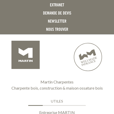
EXTRANET
DEMANDE DE DEVIS
NEWSLETTER
NOUS TROUVER
Martin Charpentes
Charpente bois, construction & maison ossature bois
UTILES
Entreprise MARTIN