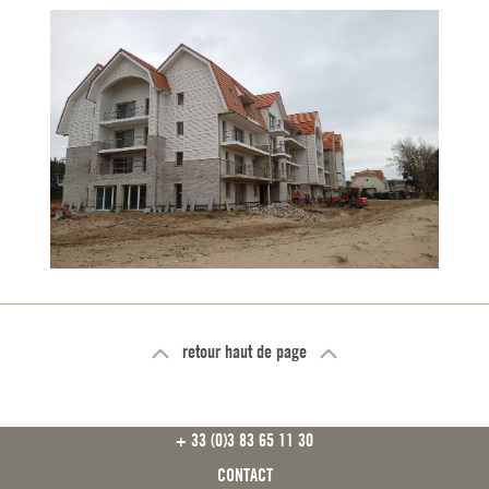
retour haut de page
FOOTER
+ 33 (0)3 83 65 11 30
CONTACT