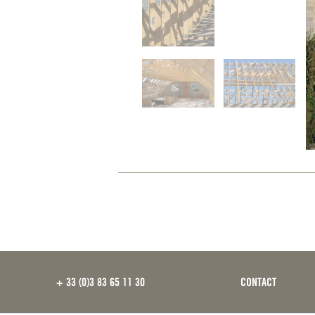
FOOTER
+ 33 (0)3 83 65 11 30
CONTACT