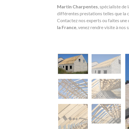
Martin Charpentes
, spécialiste de 
différentes prestations telles que la
Contactez nos experts ou faites une 
la France
, venez rendre visite à nos 