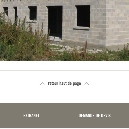
retour haut de page
EXTRANET
DEMANDE DE DEVIS