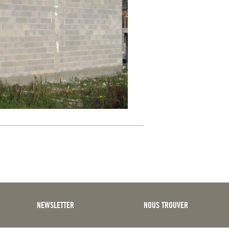
NEWSLETTER
NOUS TROUVER