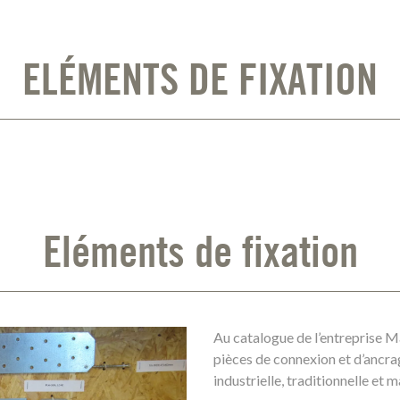
ELÉMENTS DE FIXATION
Eléments de fixation
Au catalogue de l’entreprise 
pièces de connexion et d’ancra
industrielle, traditionnelle et 