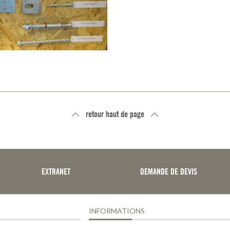
retour haut de page
EXTRANET
DEMANDE DE DEVIS
INFORMATIONS