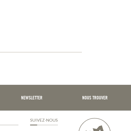
NEWSLETTER
NOUS TROUVER
SUIVEZ-NOUS