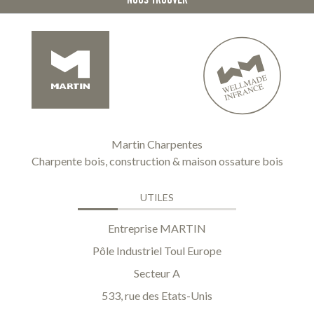
Martin Charpentes
Charpente bois, construction & maison ossature bois
UTILES
Entreprise MARTIN
Pôle Industriel Toul Europe
Secteur A
533, rue des Etats-Unis