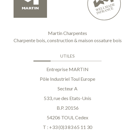
Martin Charpentes
Charpente bois, construction & maison ossature bois
UTILES
Entreprise MARTIN
Pôle Industriel Toul Europe
Secteur A
533, rue des Etats-Unis
B.P. 20156
54206 TOUL Cedex
T : +33 (0)3 83 65 11 30