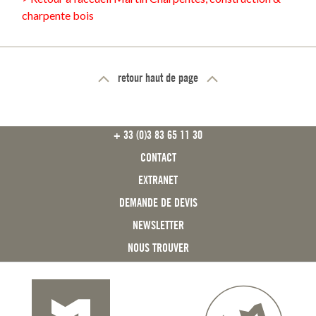
charpente bois
retour haut de page
FOOTER
+ 33 (0)3 83 65 11 30
CONTACT
EXTRANET
DEMANDE DE DEVIS
NEWSLETTER
NOUS TROUVER