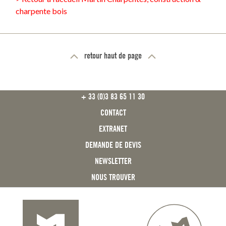
charpente bois
retour haut de page
FOOTER
+ 33 (0)3 83 65 11 30
CONTACT
EXTRANET
DEMANDE DE DEVIS
NEWSLETTER
NOUS TROUVER