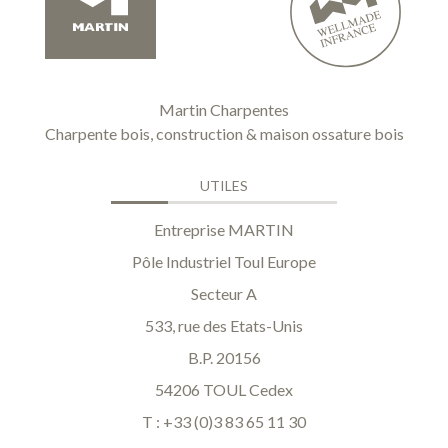
Martin Charpentes
Charpente bois, construction & maison ossature bois
UTILES
Entreprise MARTIN
Pôle Industriel Toul Europe
Secteur A
533, rue des Etats-Unis
B.P. 20156
54206 TOUL Cedex
T : +33 (0)3 83 65 11 30