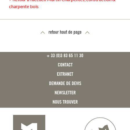
charpente bois
retour haut de page
FOOTER
+ 33 (0)3 83 65 11 30
CONTACT
EXTRANET
DEMANDE DE DEVIS
NEWSLETTER
NOUS TROUVER