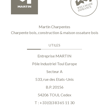
Martin Charpentes
Charpente bois, construction & maison ossature bois
UTILES
Entreprise MARTIN
Pôle Industriel Toul Europe
Secteur A
533, rue des Etats-Unis
B.P. 20156
54206 TOUL Cedex
T : +33 (0)3 83 65 11 30