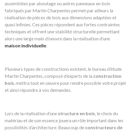
assemblées par aboutage ou autres panneaux en bois
fabriqués par Martin Charpentes permet par ailleurs la
réalisation de pièces de bois aux dimensions adaptées et
quasi infinies. Ces pièces répondent aux fortes contraintes
techniques et offrent une stabilité structurelle permettant
alors une large main d’oeuvre dans la réalisation d’une
maison individuelle
.
Plusieurs types de constructions existent, le bureau d’étude
Martin Charpentes, composé d’experts de la
construction
bois
, mettra tout en oeuvre pour rendre possible votre projet
et ainsi répondre à vos demandes.
Lors de la réalisation d’une
structure en bois
, le choix du
matériau et de son essence jouera un rôle important dans les
possibilités d’architecture. Beaucoup de
constructeurs de