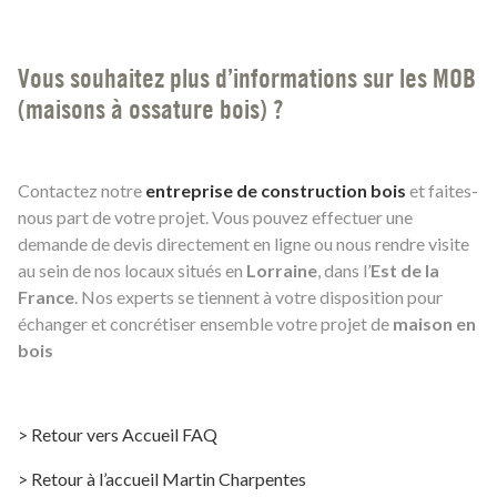
Vous souhaitez plus d’informations sur les MOB
(maisons à ossature bois) ?
Contactez notre
entreprise de construction bois
et faites-
nous part de votre projet. Vous pouvez effectuer une
demande de devis directement en ligne ou nous rendre visite
au sein de nos locaux situés en
Lorraine
, dans l’
Est de la
France
. Nos experts se tiennent à votre disposition pour
échanger et concrétiser ensemble votre projet de
maison en
bois
> Retour vers Accueil FAQ
> Retour à l’accueil Martin Charpentes