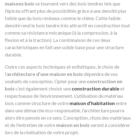
maisons bois
se tournent vers des bois tendres tels que
l’épicéa offrant plus de possibilités grâce à une densité plus
faible que du bois résineux comme le chêne. Cette faible
densité rend le bois tendre très attractif en construction tout
comme sa résistance mécanique (à la compression, à la
flexion et à la traction). La combinaison de ces deux
caractéristiques en fait une solide base pour une structure
durable.
Outre ces aspects techniques et esthétiques, le choix de
l’
architecture d’une maison en bois
dépendra de vos
souhaits de conception. Opter pour une
construction en
bois
c’est également choisir une
construction durable
et
respectueuse de l’environnement. L’utilisation du matériau
bois comme structure de votre
maison d’habitation
entre
dans une démarche éco-responsable, l’architecture pourra
alors être pensée en ce sens. Conception, choix des matériaux
et de l'entretien de votre
maison en bois
seront à considérer
lors de la réalisation de votre projet.