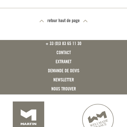
retour haut de page
FOOTER
+ 33 (0)3 83 65 11 30
CONTACT
EXTRANET
DEMANDE DE DEVIS
NEWSLETTER
NOUS TROUVER