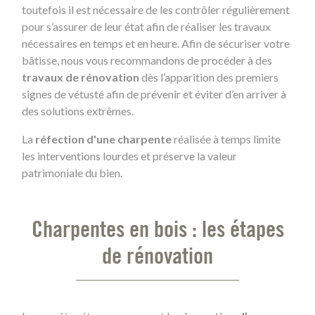
toutefois il est nécessaire de les contrôler régulièrement
pour s’assurer de leur état afin de réaliser les travaux
nécessaires en temps et en heure. Afin de sécuriser votre
bâtisse, nous vous recommandons de procéder à des
travaux de rénovation
dès l’apparition des premiers
signes de vétusté afin de prévenir et éviter d’en arriver à
des solutions extrêmes.
La
réfection d'une charpente
réalisée à temps limite
les interventions lourdes et préserve la valeur
patrimoniale du bien.
Charpentes en bois : les étapes
de rénovation