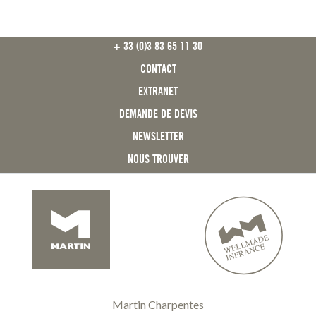
FOOTER
+ 33 (0)3 83 65 11 30
CONTACT
EXTRANET
DEMANDE DE DEVIS
NEWSLETTER
NOUS TROUVER
Martin Charpentes