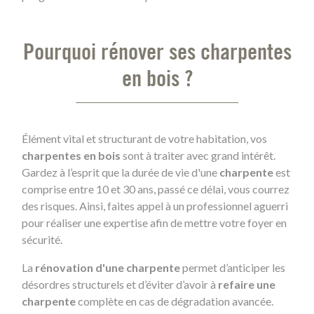
Pourquoi rénover ses charpentes
en bois ?
Élément vital et structurant de votre habitation, vos
charpentes en bois
sont à traiter avec grand intérêt.
Gardez à l’esprit que la durée de vie d'une
charpente
est
comprise entre 10 et 30 ans, passé ce délai, vous courrez
des risques. Ainsi, faites appel à un professionnel aguerri
pour réaliser une expertise afin de mettre votre foyer en
sécurité.
La
rénovation d'une charpente
permet d’anticiper les
désordres structurels et d’éviter d’avoir à
refaire une
charpente
complète en cas de dégradation avancée.