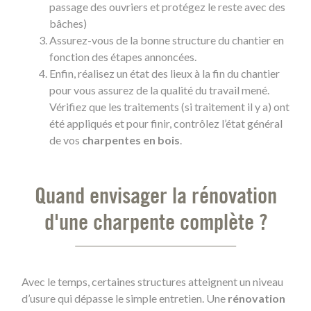
passage des ouvriers et protégez le reste avec des
bâches)
Assurez-vous de la bonne structure du chantier en
fonction des étapes annoncées.
Enfin, réalisez un état des lieux à la fin du chantier
pour vous assurez de la qualité du travail mené.
Vérifiez que les traitements (si traitement il y a) ont
été appliqués et pour finir, contrôlez l’état général
de vos
charpentes en bois
.
Quand envisager la rénovation
d'une charpente complète ?
Avec le temps, certaines structures atteignent un niveau
d’usure qui dépasse le simple entretien. Une
rénovation