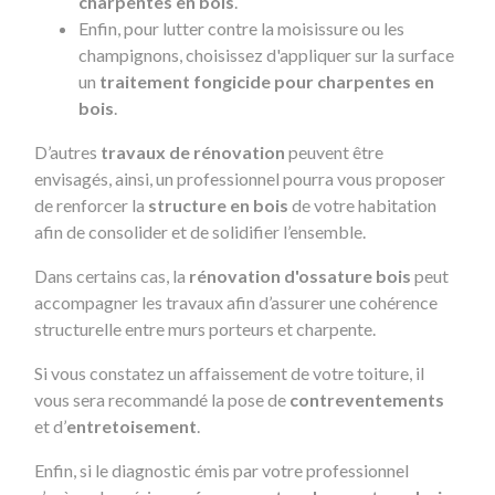
charpentes en bois
.
Enfin, pour lutter contre la moisissure ou les
champignons, choisissez d'appliquer sur la surface
un
traitement fongicide pour charpentes en
bois
.
D’autres
travaux de rénovation
peuvent être
envisagés, ainsi, un professionnel pourra vous proposer
de renforcer la
structure en bois
de votre habitation
afin de consolider et de solidifier l’ensemble.
Dans certains cas, la
rénovation d'ossature bois
peut
accompagner les travaux afin d’assurer une cohérence
structurelle entre murs porteurs et charpente.
Si vous constatez un affaissement de votre toiture, il
vous sera recommandé la pose de
contreventements
et d’
entretoisement
.
Enfin, si le diagnostic émis par votre professionnel