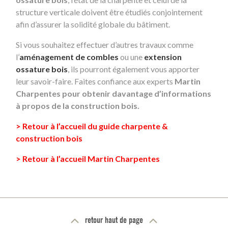
structure verticale doivent être étudiés conjointement
afin d’assurer la solidité globale du bâtiment.
Si vous souhaitez effectuer d’autres travaux comme
l’
aménagement de combles
ou une
extension
ossature bois
, ils pourront également vous apporter
leur savoir-faire. Faites confiance aux experts
Martin
Charpentes
pour obtenir davantage d’informations
à propos de la
construction bois
.
> Retour à l’accueil du guide charpente &
construction bois
> Retour à l’accueil Martin Charpentes
retour haut de page