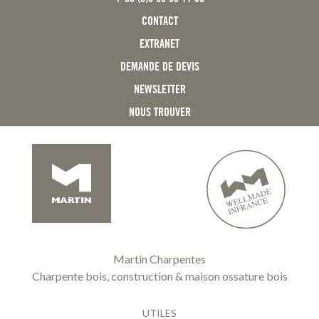
CONTACT
EXTRANET
DEMANDE DE DEVIS
NEWSLETTER
NOUS TROUVER
Martin Charpentes
Charpente bois, construction & maison ossature bois
UTILES