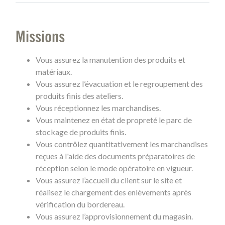
Missions
Vous assurez la manutention des produits et
matériaux.
Vous assurez l’évacuation et le regroupement des
produits finis des ateliers.
Vous réceptionnez les marchandises.
Vous maintenez en état de propreté le parc de
stockage de produits finis.
Vous contrôlez quantitativement les marchandises
reçues à l'aide des documents préparatoires de
réception selon le mode opératoire en vigueur.
Vous assurez l’accueil du client sur le site et
réalisez le chargement des enlèvements après
vérification du bordereau.
Vous assurez l’approvisionnement du magasin.