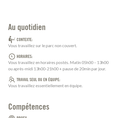
Au quotidien
CONTEXTE
Vous travaillez sur le parc non couvert.
HORAIRES
Vous travaillez en horaires postés. Matin 05h00 – 13h00
ou après-midi 13h00-21h00 + pause de 20min par jour.
TRAVAIL SEUL OU EN ÉQUIPE
Vous travaillez essentiellement en équipe.
Compétences