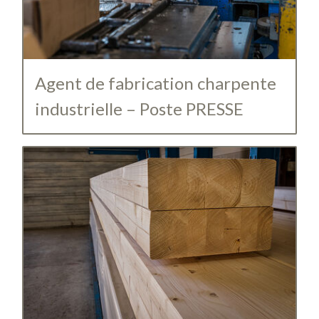
Agent de fabrication charpente
industrielle – Poste PRESSE