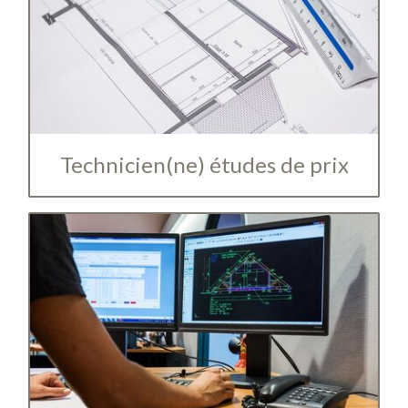
Technicien(ne) études de prix