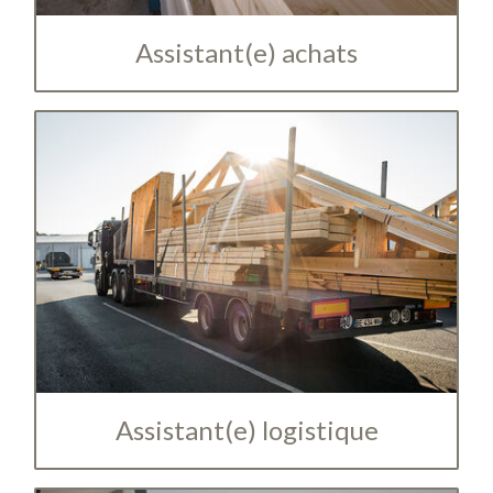
Assistant(e) achats
Assistant(e) logistique