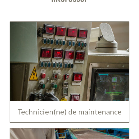
Technicien(ne) de maintenance