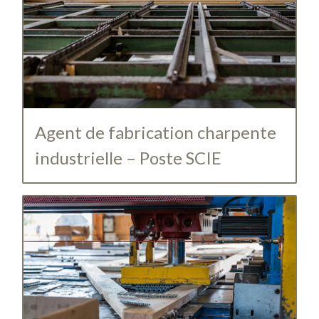
Agent de fabrication charpente
industrielle – Poste SCIE