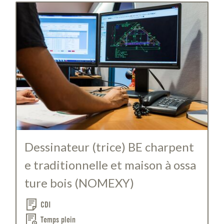
Dessinateur (trice) BE charpent
e traditionnelle et maison à ossa
ture bois (NOMEXY)
CDI
Temps plein