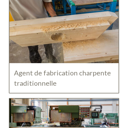
Agent de fabrication charpente
traditionnelle