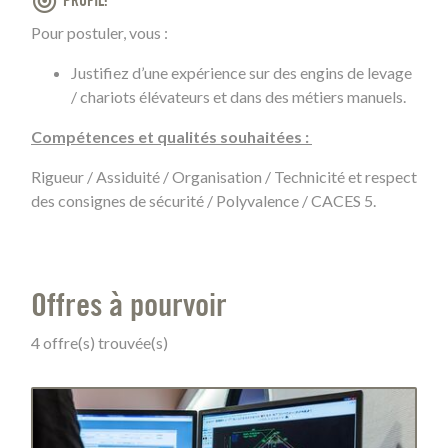
PROFIL
Pour postuler, vous :
Justifiez d’une expérience sur des engins de levage
/ chariots élévateurs et dans des métiers manuels.
Compétences et qualités souhaitées :
Rigueur / Assiduité / Organisation / Technicité et respect
des consignes de sécurité / Polyvalence / CACES 5.
Offres à pourvoir
4 offre(s) trouvée(s)