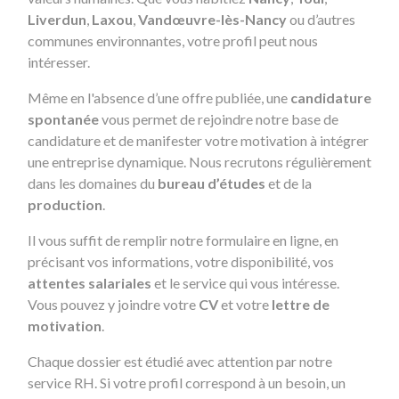
Liverdun
,
Laxou
,
Vandœuvre-lès-Nancy
ou d’autres
communes environnantes, votre profil peut nous
intéresser.
Même en l'absence d’une offre publiée, une
candidature
spontanée
vous permet de rejoindre notre base de
candidature et de manifester votre motivation à intégrer
une entreprise dynamique. Nous recrutons régulièrement
dans les domaines du
bureau d’études
et de la
production
.
Il vous suffit de remplir notre formulaire en ligne, en
précisant vos informations, votre disponibilité, vos
attentes salariales
et le service qui vous intéresse.
Vous pouvez y joindre votre
CV
et votre
lettre de
motivation
.
Chaque dossier est étudié avec attention par notre
service RH. Si votre profil correspond à un besoin, un