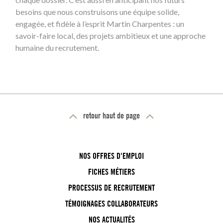
besoins que nous construisons une équipe solide,
engagée, et fidèle à l’esprit Martin Charpentes : un
savoir-faire local, des projets ambitieux et une approche
humaine du recrutement.
retour haut de page
NOS OFFRES D'EMPLOI
FICHES MÉTIERS
PROCESSUS DE RECRUTEMENT
TÉMOIGNAGES COLLABORATEURS
NOS ACTUALITÉS