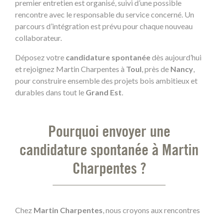
premier entretien est organisé, suivi d’une possible
rencontre avec le responsable du service concerné. Un
parcours d’intégration est prévu pour chaque nouveau
collaborateur.
Déposez votre
candidature spontanée
dès aujourd’hui
et rejoignez Martin Charpentes à
Toul
, près de
Nancy
,
pour construire ensemble des projets bois ambitieux et
durables dans tout le
Grand Est
.
Pourquoi envoyer une
candidature spontanée à Martin
Charpentes ?
Chez
Martin Charpentes
, nous croyons aux rencontres