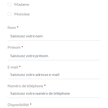
Madame
Monsieur
Nom
Prénom
E-mail
Numéro de téléphone
Disponibilité